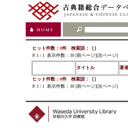
ヒット件数：
0
件 検索語：
［
］
P. 1 / 1 表示件数：30 [前ページ][次ページ]
タイトル
著者
ヒット件数：
0
件 検索語：
［
］
P. 1 / 1 表示件数：30 [前ページ][次ページ]