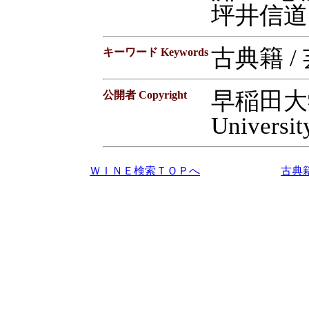
坪井信道
古典籍 /
キーワード Keywords
早稲田大学
公開者 Copyright
Universit
ＷＩＮＥ検索ＴＯＰへ
古典